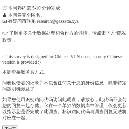
🕐 本问卷约需 5-10 分钟完成
👤 本问卷完全匿名。
📧 有疑问请联系 research@gazzetta.xyz
👉 了解更多关于数据处理和合作方的详情，请点击下方“隐私
政策”。
ℹ️ This survey is designed for Chinese VPN users, so only Chinese
version is provided :)
本调查采取匿名方式。
问卷反馈者的记录并不包含任何关于您的身份信息，除非特定
问题明确涉及了。
如果您使用识别访问代码访问此调查，请放心，此代码不会与
您的回复一起存储。它在一个单独的数据库中管理，仅会更新
以指示您是否完成了此调查。标识访问代码与调查回复无法将
对应在一起。
下一页