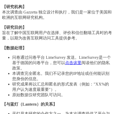
【研究机构】
本次调查由 Gazzetta 独立设计和执行，我们是一家位于美国和
欧洲的互联网研究机构。
【研究目的】
旨在了解中国互联网用户在选择、评价和信任翻墙工具时的考
量，以期为改善互联网访问工具提供参考。
【数据处理】
问卷通过问卷平台 LimeSurvey 发送。LimeSurvey是一个
基于德国的问卷平台，您可以
点击这里
阅读他们的隐私
政策。
本调查完全匿名。我们不记录您的IP地址或任何能识别
您身份的信息。
研究成果将以汇总和匿名的形式发表（例如："XX%的
用户认为速度最重要"）。
原始数据仅研究团队可访问。
【与蓝灯（Lantern）的关系】
蓝灯是本研究的合作方之一，为本次调查提供了平台与